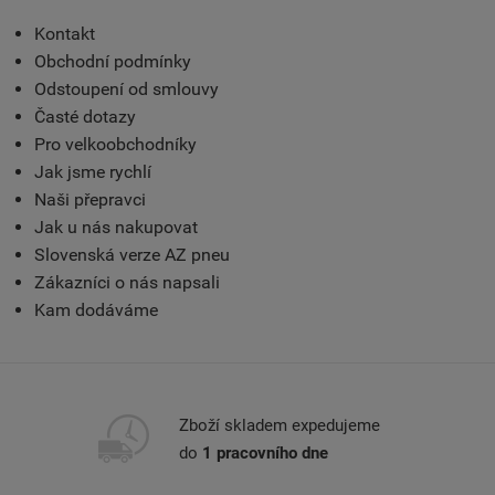
Kontakt
Obchodní podmínky
Odstoupení od smlouvy
Časté dotazy
Pro velkoobchodníky
Jak jsme rychlí
Naši přepravci
Jak u nás nakupovat
Slovenská verze AZ pneu
Zákazníci o nás napsali
Kam dodáváme
Zboží skladem expedujeme
do
1 pracovního dne