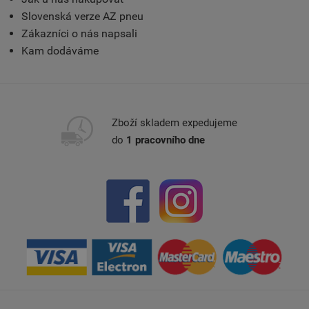
Slovenská verze AZ pneu
Zákazníci o nás napsali
Kam dodáváme
Zboží skladem expedujeme
do
1 pracovního dne