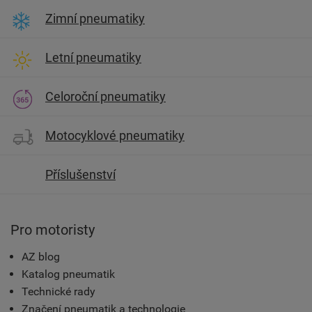
Zimní pneumatiky
Letní pneumatiky
Celoroční pneumatiky
Motocyklové pneumatiky
Příslušenství
Pro motoristy
AZ blog
Katalog pneumatik
Technické rady
Značení pneumatik a technologie