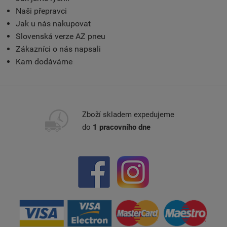
Naši přepravci
Jak u nás nakupovat
Slovenská verze AZ pneu
Zákazníci o nás napsali
Kam dodáváme
Zboží skladem expedujeme
do
1 pracovního dne