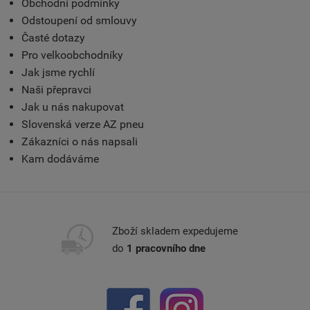
Obchodní podmínky
Odstoupení od smlouvy
Časté dotazy
Pro velkoobchodníky
Jak jsme rychlí
Naši přepravci
Jak u nás nakupovat
Slovenská verze AZ pneu
Zákazníci o nás napsali
Kam dodáváme
Zboží skladem expedujeme
do
1 pracovního dne