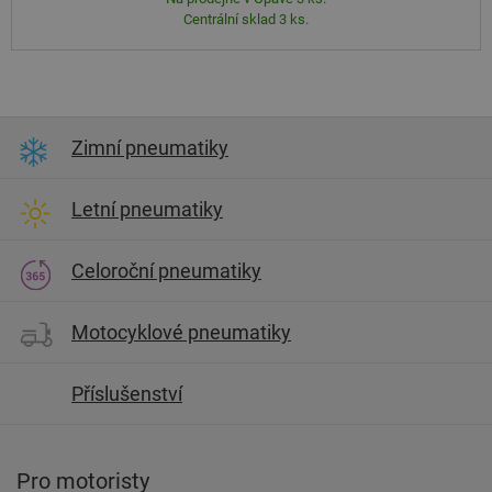
Centrální sklad 3 ks.
Zimní pneumatiky
Letní pneumatiky
Celoroční pneumatiky
Motocyklové pneumatiky
Příslušenství
Pro motoristy