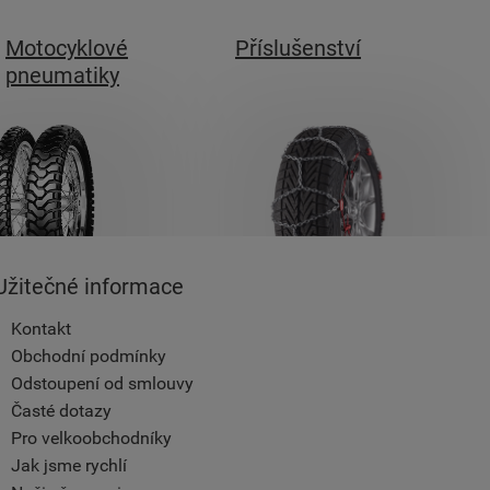
Motocyklové
Příslušenství
pneumatiky
Užitečné informace
Kontakt
Obchodní podmínky
Odstoupení od smlouvy
Časté dotazy
Pro velkoobchodníky
Jak jsme rychlí