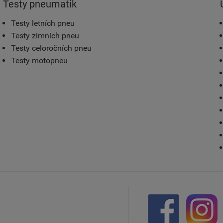
Testy pneumatik
Testy letních pneu
Testy zimních pneu
Testy celoročních pneu
Testy motopneu