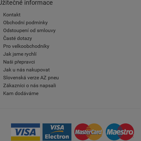
Užitečné informace
Kontakt
Obchodní podmínky
Odstoupení od smlouvy
Časté dotazy
Pro velkoobchodníky
Jak jsme rychlí
Naši přepravci
Jak u nás nakupovat
Slovenská verze AZ pneu
Zákazníci o nás napsali
Kam dodáváme