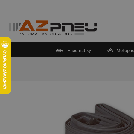
Pneumatiky
Motopne