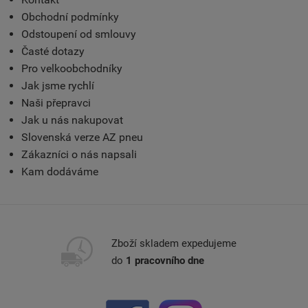
Obchodní podmínky
Odstoupení od smlouvy
Časté dotazy
Pro velkoobchodníky
Jak jsme rychlí
Naši přepravci
Jak u nás nakupovat
Slovenská verze AZ pneu
Zákazníci o nás napsali
Kam dodáváme
Zboží skladem expedujeme
do
1 pracovního dne