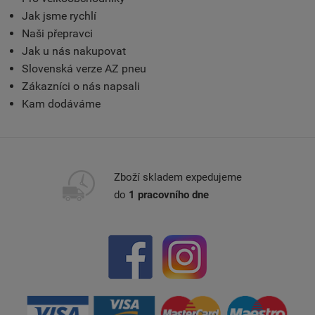
Jak jsme rychlí
Naši přepravci
Jak u nás nakupovat
Slovenská verze AZ pneu
Zákazníci o nás napsali
Kam dodáváme
Zboží skladem expedujeme
do
1 pracovního dne