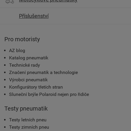
Příslušenství
Pro motoristy
AZ blog
Katalog pneumatik
Technické rady
Značení pneumatik a technologie
Výrobci pneumatik
Konfigurátory třetích stran
Sluneční brýle Polaroid nejen pro řidiče
Testy pneumatik
Testy letních pneu
Testy zimních pneu