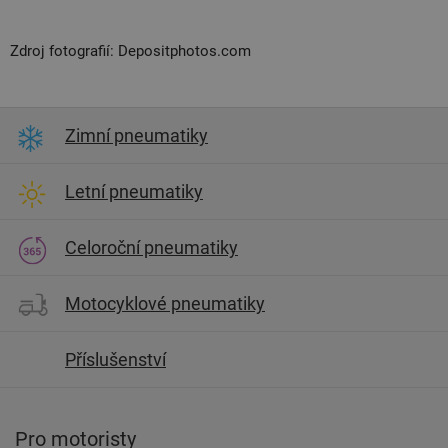
Zdroj fotografií: Depositphotos.com
Zimní pneumatiky
Letní pneumatiky
Celoroční pneumatiky
Motocyklové pneumatiky
Příslušenství
Pro motoristy