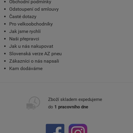
Obchodní podmínky
Odstoupení od smlouvy
Časté dotazy
Pro velkoobchodníky
Jak jsme rychlí
Naši přepravci
Jak u nás nakupovat
Slovenská verze AZ pneu
Zákazníci o nás napsali
Kam dodáváme
Zboží skladem expedujeme
do
1 pracovního dne