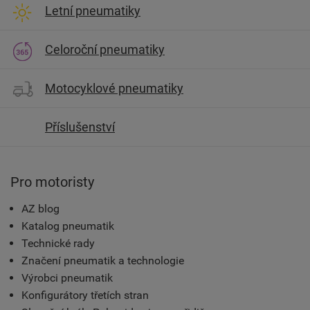
Letní pneumatiky
Celoroční pneumatiky
Motocyklové pneumatiky
Příslušenství
Pro motoristy
AZ blog
Katalog pneumatik
Technické rady
Značení pneumatik a technologie
Výrobci pneumatik
Konfigurátory třetích stran