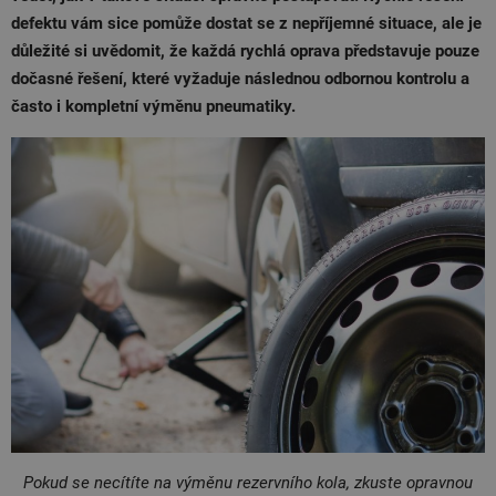
defektu vám sice pomůže dostat se z nepříjemné situace, ale je
důležité si uvědomit, že každá rychlá oprava představuje pouze
dočasné řešení, které vyžaduje následnou odbornou kontrolu a
často i kompletní výměnu pneumatiky.
Pokud se necítíte na výměnu rezervního kola, zkuste opravnou