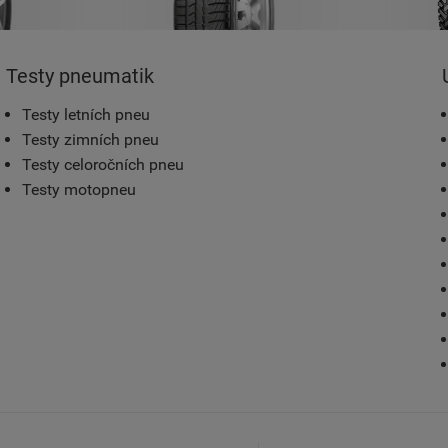
Testy pneumatik
Testy letních pneu
Testy zimních pneu
Testy celoročních pneu
Testy motopneu