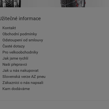
Užitečné informace
Kontakt
Obchodní podmínky
Odstoupení od smlouvy
Časté dotazy
Pro velkoobchodníky
Jak jsme rychlí
Naši přepravci
Jak u nás nakupovat
Slovenská verze AZ pneu
Zákazníci o nás napsali
Kam dodáváme