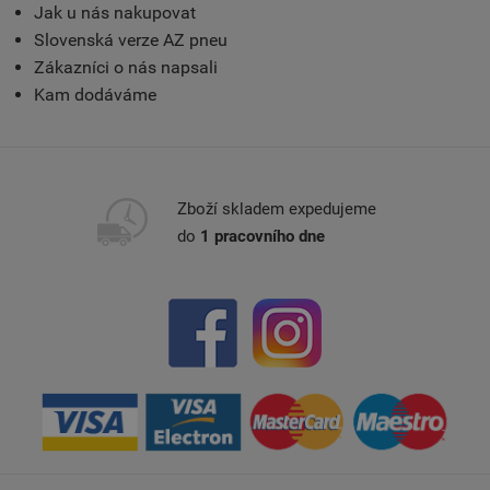
Jak u nás nakupovat
Slovenská verze AZ pneu
Zákazníci o nás napsali
Kam dodáváme
Zboží skladem expedujeme
do
1 pracovního dne